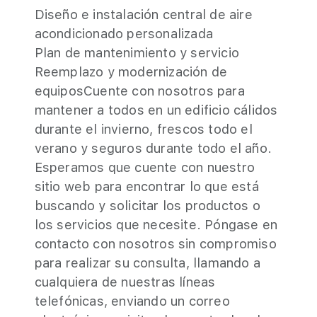
Diseño e instalación central de aire
acondicionado personalizada
Plan de mantenimiento y servicio
Reemplazo y modernización de
equiposCuente con nosotros para
mantener a todos en un edificio cálidos
durante el invierno, frescos todo el
verano y seguros durante todo el año.
Esperamos que cuente con nuestro
sitio web para encontrar lo que está
buscando y solicitar los productos o
los servicios que necesite. Póngase en
contacto con nosotros sin compromiso
para realizar su consulta, llamando a
cualquiera de nuestras líneas
telefónicas, enviando un correo