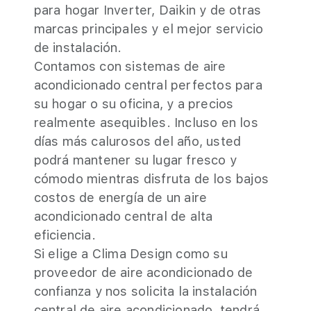
para hogar Inverter, Daikin y de otras
marcas principales y el mejor servicio
de instalación.
Contamos con sistemas de aire
acondicionado central perfectos para
su hogar o su oficina, y a precios
realmente asequibles. Incluso en los
días más calurosos del año, usted
podrá mantener su lugar fresco y
cómodo mientras disfruta de los bajos
costos de energía de un aire
acondicionado central de alta
eficiencia.
Si elige a Clima Design como su
proveedor de aire acondicionado de
confianza y nos solicita la instalación
central de aire acondicionado, tendrá