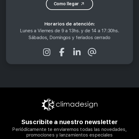
Como llegar
Horarios de atención:
Lunes a Viernes de 9 a 13hs.
y de 14 a 17:30hs.
Sábados, Domingos y feriados cerrado
Suscribite a nuestro newsletter
Periódicamente te enviaremos todas las novedades,
promociones y lanzamientos especiales