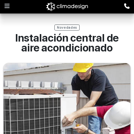
Novedades
​Instalación central de
aire acondicionado