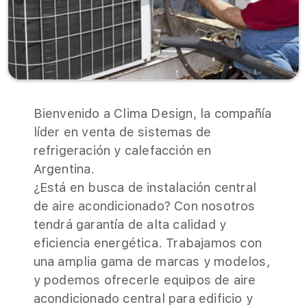
Bienvenido a Clima Design, la compañía
líder en venta de sistemas de
refrigeración y calefacción en
Argentina.
¿Está en busca de instalación central
de aire acondicionado? Con nosotros
tendrá garantía de alta calidad y
eficiencia energética. Trabajamos con
una amplia gama de marcas y modelos,
y podemos ofrecerle equipos de aire
acondicionado central para edificio y