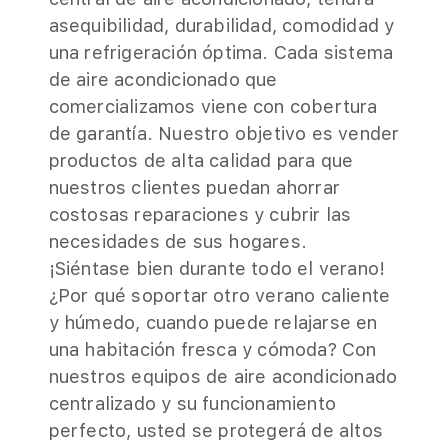
asequibilidad, durabilidad, comodidad y
una refrigeración óptima. Cada sistema
de aire acondicionado que
comercializamos viene con cobertura
de garantía. Nuestro objetivo es vender
productos de alta calidad para que
nuestros clientes puedan ahorrar
costosas reparaciones y cubrir las
necesidades de sus hogares.
¡Siéntase bien durante todo el verano!
¿Por qué soportar otro verano caliente
y húmedo, cuando puede relajarse en
una habitación fresca y cómoda? Con
nuestros equipos de aire acondicionado
centralizado y su funcionamiento
perfecto, usted se protegerá de altos