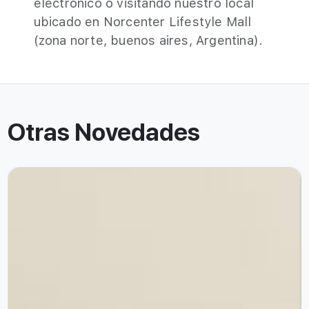
electrónico o visitando nuestro local
ubicado en Norcenter Lifestyle Mall
(zona norte, buenos aires, Argentina).
Otras Novedades