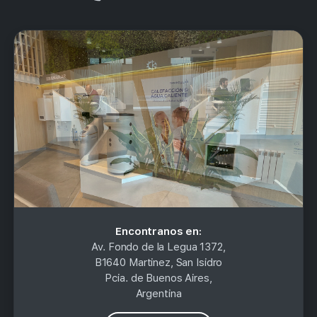
Encontranos en:
Av. Fondo de la Legua 1372,
B1640 Martinez, San Isidro
Pcia. de Buenos Aires,
Argentina