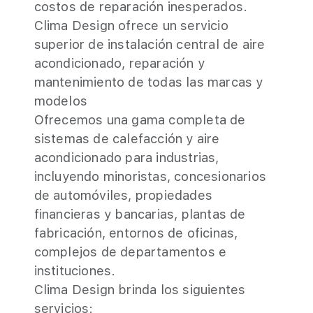
costos de reparación inesperados.
Clima Design ofrece un servicio
superior de instalación central de aire
acondicionado, reparación y
mantenimiento de todas las marcas y
modelos
Ofrecemos una gama completa de
sistemas de calefacción y aire
acondicionado para industrias,
incluyendo minoristas, concesionarios
de automóviles, propiedades
financieras y bancarias, plantas de
fabricación, entornos de oficinas,
complejos de departamentos e
instituciones.
Clima Design brinda los siguientes
servicios: